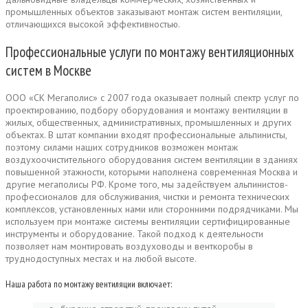
промышленных объектов заказывают монтаж систем вентиляции,
отличающихся высокой эффективностью.
Профессиональные услуги по монтажу вентиляционных
систем в Москве
ООО «СК Мегаполис» с 2007 года оказывает полный спектр услуг по
проектированию, подбору оборудования и монтажу вентиляции в
жилых, общественных, административных, промышленных и других
объектах. В штат компании входят профессиональные альпинисты,
поэтому силами наших сотрудников возможен монтаж
воздухоочистительного оборудования систем вентиляции в зданиях
повышенной этажности, которыми наполнена современная Москва и
другие мегаполисы РФ. Кроме того, мы задействуем альпинистов-
профессионалов для обслуживания, чистки и ремонта технических
комплексов, установленных нами или сторонними подрядчиками. Мы
используем при монтаже системы вентиляции сертифицированные
инструменты и оборудование. Такой подход к деятельности
позволяет нам монтировать воздуховоды и венткоробы в
труднодоступных местах и на любой высоте.
Наша работа по монтажу вентиляции включает: