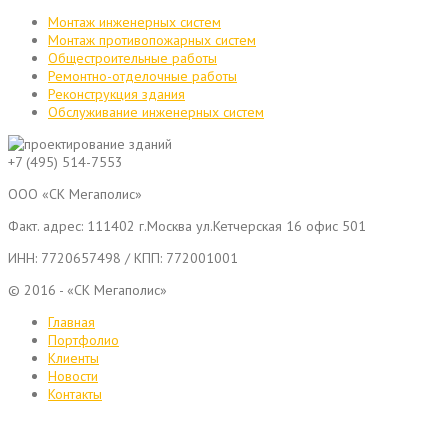
Монтаж инженерных систем
Монтаж противопожарных систем
Общестроительные работы
Ремонтно-отделочные работы
Реконструкция здания
Обслуживание инженерных систем
+7 (495) 514-7553
ООО «СК Мегаполис»
Факт. адрес:
111402
г.
Москва
ул.Кетчерская 16 офис 501
ИНН: 7720657498 / КПП: 772001001
© 2016 - «СК Мегаполис»
Главная
Портфолио
Клиенты
Новости
Контакты