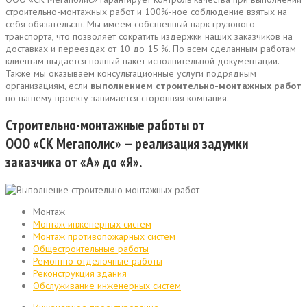
строительно-монтажных работ и 100%-ное соблюдение взятых на
себя обязательств. Мы имеем собственный парк грузового
транспорта, что позволяет сократить издержки наших заказчиков на
доставках и переездах от 10 до 15 %. По всем сделанным работам
клиентам выдаётся полный пакет исполнительной документации.
Также мы оказываем консультационные услуги подрядным
организациям, если
выполнением строительно-монтажных работ
по нашему проекту занимается сторонняя компания.
Строительно-монтажные работы от
ООО «СК Мегаполис» — реализация задумки
заказчика от «А» до «Я».
Монтаж
Монтаж инженерных систем
Монтаж противопожарных систем
Общестроительные работы
Ремонтно-отделочные работы
Реконструкция здания
Обслуживание инженерных систем