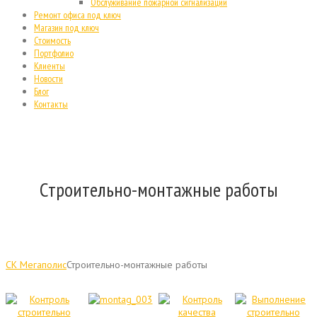
Обслуживание пожарной сигнализации
Ремонт офиса под ключ
Магазин под ключ
Стоимость
Портфолио
Клиенты
Новости
Блог
Контакты
Строительно-монтажные работы
СК Мегаполис
Строительно-монтажные работы